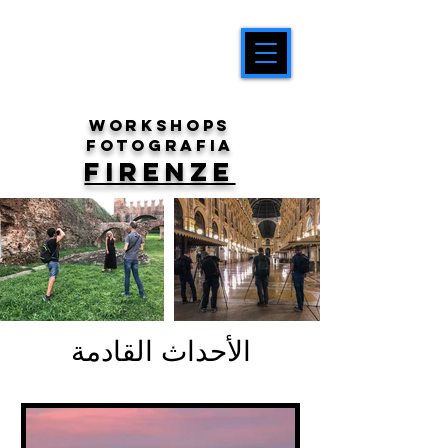
workshops
fotografia
FIRENZE
الأحداث القادمة