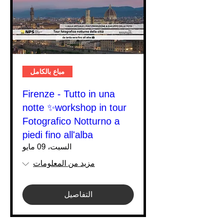
مباع بالكامل
Firenze - Tutto in una
notte ✨workshop in tour
Fotografico Notturno a
piedi fino all'alba
السبت، 09 مايو
مزيد من المعلومات
التفاصيل