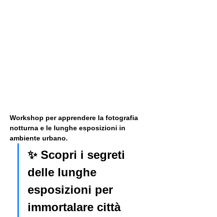
Workshop per apprendere la fotografia 
notturna e le lunghe esposizioni in 
ambiente urbano. 
✨ Scopri i segreti 
delle lunghe 
esposizioni per 
immortalare città 