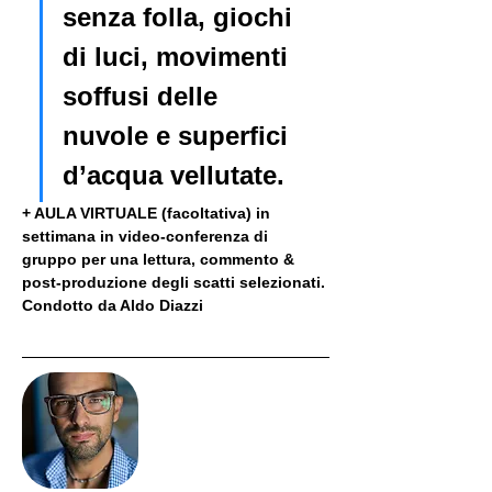
senza folla, giochi 
di luci, movimenti 
soffusi delle 
nuvole e superfici 
d’acqua vellutate.
+ AULA VIRTUALE (facoltativa) in 
settimana in video-conferenza di 
gruppo per una lettura, commento & 
post-produzione degli scatti selezionati. 
Condotto da Aldo Diazzi