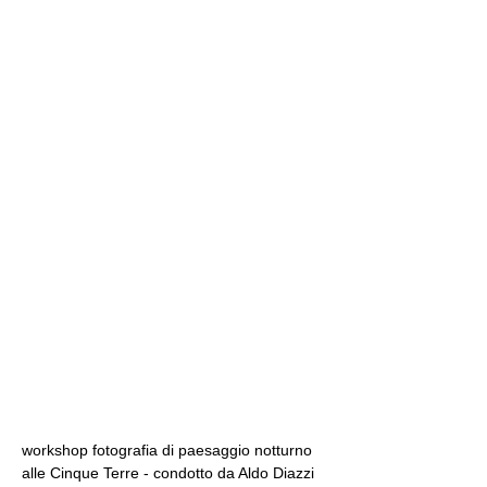
workshop fotografia di paesaggio notturno 
alle Cinque Terre - condotto da Aldo Diazzi 