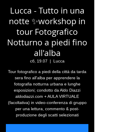
Lucca - Tutto in una
notte ✨workshop in
tour Fotografico
Notturno a piedi fino
all'alba
сб, 19.07
  |  
Lucca
Tour fotografico a piedi della città da tarda
sera fino all'alba per apprendere la
fotografia notturna urbana e lunghe
esposizioni; condotto da Aldo Diazzi
aldodiazzi.com + AULA VIRTUALE
(facoltativa) in video-conferenza di gruppo
per una lettura, commento & post-
produzione degli scatti selezionati