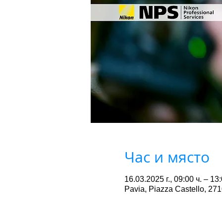
Час и място
16.03.2025 г., 09:00 ч. – 13
Pavia, Piazza Castello, 271