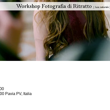
:00
00 Pavia PV, Italia