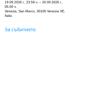
19.09.2026 г., 23:59 ч. – 20.09.2026 г.,
05:00 ч.
Venezia, San Marco, 30100 Venezia VE,
Italia
За събитието