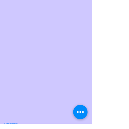
Chi siamo: