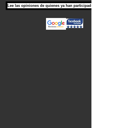
Lee las opiniones de quienes ya han participado