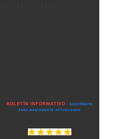
BOLETÍN INFORMATIVO
▪️ SUSCRÍBETE
PARA MANTENERTE ACTUALIZADO