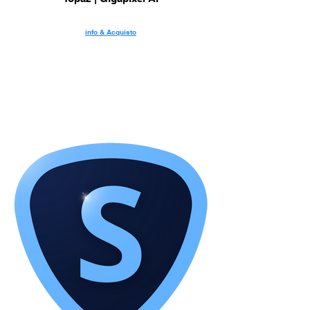
info & Acquisto