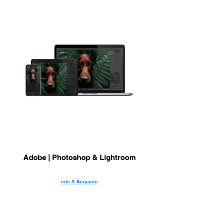
Adobe | Photoshop & Lightroom
info & Acquisto