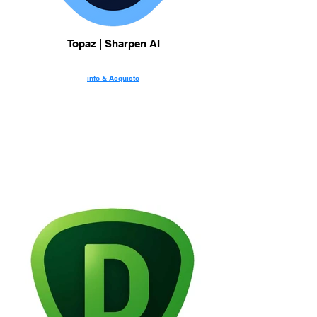
Topaz | Sharpen AI
info & Acquisto