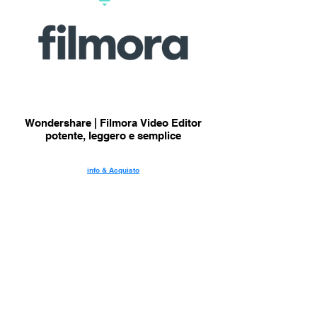
Wondershare | Filmora Video Editor
potente, leggero e semplice
info & Acquisto