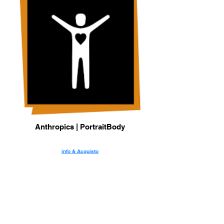
Anthropics | PortraitBody
info & Acquisto