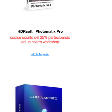
HDRsoft | Photomatix Pro
codice sconto del 25% partecipando
ad un nostro workshop
info & Acquisto