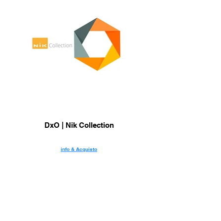
DxO | Nik Collection
info & Acquisto