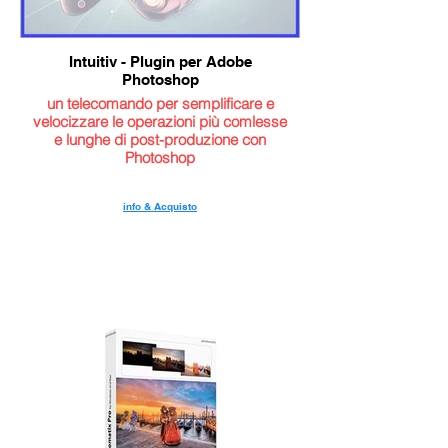
Intuitiv - Plugin per Adobe
Photoshop
un telecomando per semplificare e
velocizzare le operazioni più comlesse
e lunghe di post-produzione con
Photoshop
info & Acquisto