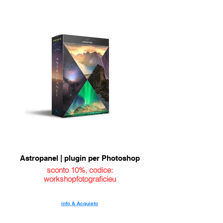
Astropanel | plugin per Photoshop
sconto 10%, codice:
workshopfotograficieu
info & Acquisto