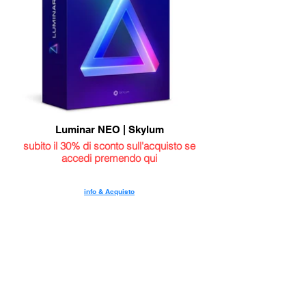
Luminar NEO | Skylum
subito il 30% di sconto sull'acquisto se
accedi premendo qui
info & Acquisto