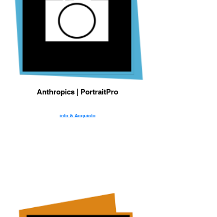
Anthropics | PortraitPro
info & Acquisto