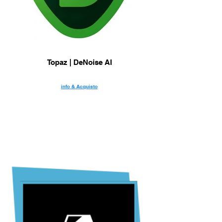
Topaz | DeNoise AI
info & Acquisto