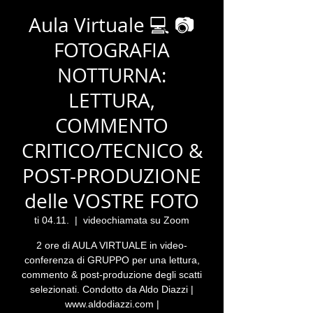
Aula Virtuale 💻 📷
FOTOGRAFIA
NOTTURNA:
LETTURA,
COMMENTO
CRITICO/TECNICO &
POST-PRODUZIONE
delle VOSTRE FOTO
ti 04.11.
  |  
videochiamata su Zoom
2 ore di AULA VIRTUALE in video-
conferenza di GRUPPO per una lettura,
commento & post-produzione degli scatti
selezionati. Condotto da Aldo Diazzi |
www.aldodiazzi.com |