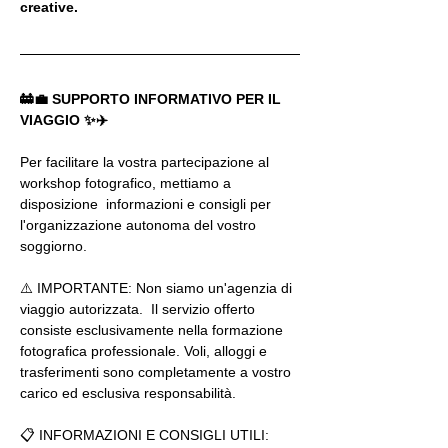
creative.
🚋💼 SUPPORTO INFORMATIVO PER IL 
VIAGGIO ✨✈️  
Per facilitare la vostra partecipazione al 
workshop fotografico, mettiamo a 
disposizione  informazioni e consigli per 
l'organizzazione autonoma del vostro 
soggiorno.  
⚠️ IMPORTANTE: Non siamo un'agenzia di 
viaggio autorizzata.  Il servizio offerto 
consiste esclusivamente nella formazione 
fotografica professionale. Voli, alloggi e 
trasferimenti sono completamente a vostro 
carico ed esclusiva responsabilità. 
📋 INFORMAZIONI E CONSIGLI UTILI:  