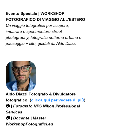
Evento Speciale | WORKSHOP 
FOTOGRAFICO DI VIAGGIO ALL'ESTERO
Un viaggio fotografico per scoprire, 
imparare e sperimentare street 
photography, fotografia notturna urbana e 
paesaggio + filtri, guidati da Aldo Diazzi
Aldo Diazzi Fotografo & Divulgatore 
fotografico. (
clicca qui per vedere di più
)
📷
 | Fotografo NPS Nikon Professional 
Services
​📷 | Docente | Master 
WorkshopFotografici.eu