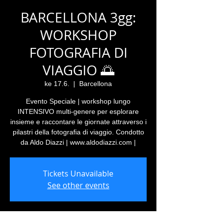
BARCELLONA 3gg:
WORKSHOP
FOTOGRAFIA DI
VIAGGIO 🌅
ke 17.6.
  |  
Barcellona
Evento Speciale | workshop lungo
INTENSIVO multi-genere per esplorare
insieme e raccontare le giornate attraverso i
pilastri della fotografia di viaggio. Condotto
da Aldo Diazzi | www.aldodiazzi.com |
Tickets Unavailable
See other events