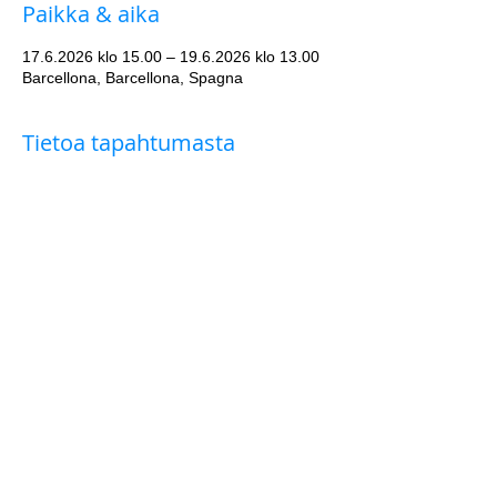
Paikka & aika
17.6.2026 klo 15.00 – 19.6.2026 klo 13.00
Barcellona, Barcellona, Spagna
Tietoa tapahtumasta