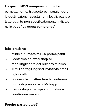
La quota NON comprende:
 hotel e 
pernottamento, trasporto per raggiungere 
la destinazione, spostamenti locali, pasti, e 
tutto quanto non specificatamente indicato 
nella voce "La quota comprende".
Info pratiche
Minimo 4, massimo 10 partecipanti
Conferma del workshop al 
raggiungimento del numero minimo
Tutti i dettagli logistici inviati via email 
agli iscritti
Si consiglia di attendere la conferma 
prima di prenotare voli/alloggi
Il workshop si svolge con qualsiasi 
condizione meteo
Perché partecipare?