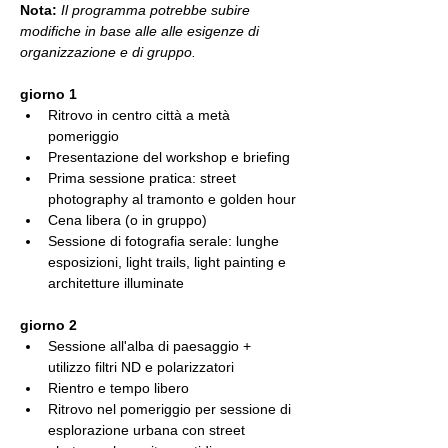
Nota:
Il programma potrebbe subire 
modifiche in base alle alle esigenze di 
organizzazione e di gruppo.
giorno 1
Ritrovo in centro città a metà 
pomeriggio
Presentazione del workshop e briefing
Prima sessione pratica: street 
photography al tramonto e golden hour
Cena libera (o in gruppo)
Sessione di fotografia serale: lunghe 
esposizioni, light trails, light painting e 
architetture illuminate
giorno 2
Sessione all'alba di paesaggio + 
utilizzo filtri ND e polarizzatori
Rientro e tempo libero
Ritrovo nel pomeriggio per sessione di 
esplorazione urbana con street 