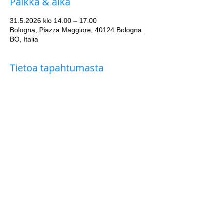
Paikka & aika
31.5.2026 klo 14.00 – 17.00
Bologna, Piazza Maggiore, 40124 Bologna
BO, Italia
Tietoa tapahtumasta