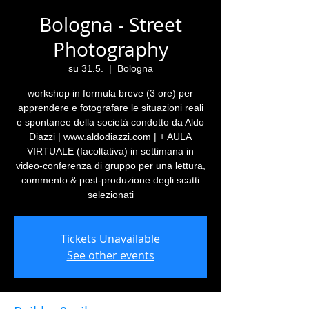
Bologna - Street
Photography
su 31.5.
  |  
Bologna
workshop in formula breve (3 ore) per
apprendere e fotografare le situazioni reali
e spontanee della società condotto da Aldo
Diazzi | www.aldodiazzi.com | + AULA
VIRTUALE (facoltativa) in settimana in
video-conferenza di gruppo per una lettura,
commento & post-produzione degli scatti
selezionati
Tickets Unavailable
See other events