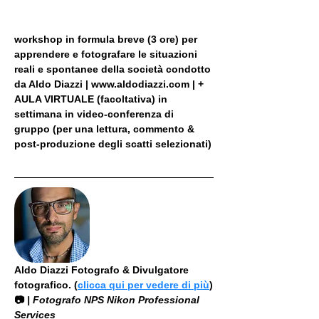
workshop in formula breve (3 ore) per 
apprendere e fotografare le situazioni 
reali e spontanee della società condotto 
da Aldo Diazzi | www.aldodiazzi.com | + 
AULA VIRTUALE (facoltativa) in 
settimana in video-conferenza di 
gruppo (per una lettura, commento & 
post-produzione degli scatti selezionati)
Aldo Diazzi Fotografo & Divulgatore 
fotografico. (
clicca qui per vedere di più
)
📷
 | Fotografo NPS Nikon Professional 
Services