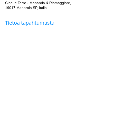
Cinque Terre - Manarola & Riomaggiore,
19017 Manarola SP, Italia
Tietoa tapahtumasta