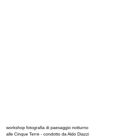
workshop fotografia di paesaggio notturno 
alle Cinque Terre - condotto da Aldo Diazzi 