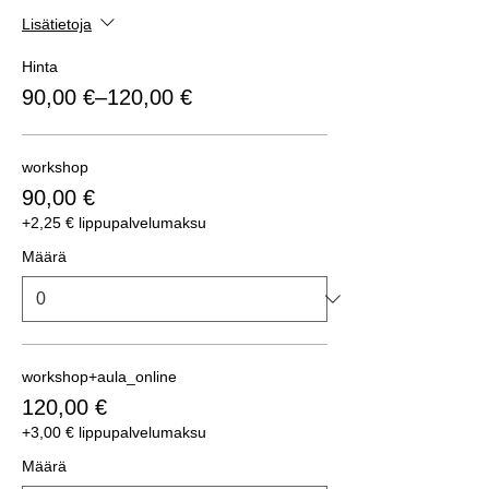
Lisätietoja
Hinta
90,00 €–120,00 €
workshop
90,00 €
+2,25 € lippupalvelumaksu
Määrä
workshop+aula_online
120,00 €
+3,00 € lippupalvelumaksu
Määrä