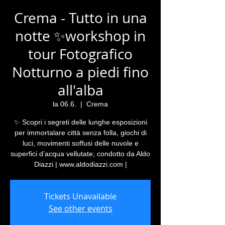
Crema - Tutto in una
notte ✨workshop in
tour Fotografico
Notturno a piedi fino
all'alba
la 06.6.
  |  
Crema
✨ Scopri i segreti delle lunghe esposizioni
per immortalare città senza folla, giochi di
luci, movimenti soffusi delle nuvole e
superfici d’acqua vellutate; condotto da Aldo
Diazzi | www.aldodiazzi.com |
Tickets Unavailable
See other events