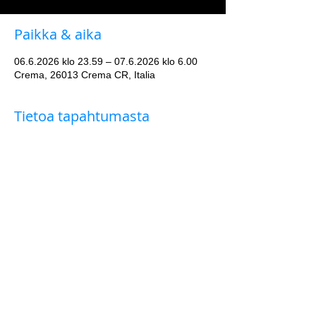
Paikka & aika
06.6.2026 klo 23.59 – 07.6.2026 klo 6.00
Crema, 26013 Crema CR, Italia
Tietoa tapahtumasta