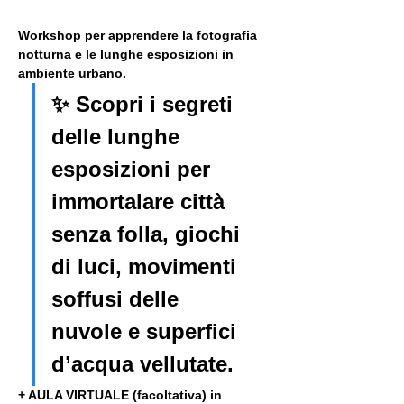
Workshop per apprendere la fotografia 
notturna e le lunghe esposizioni in 
ambiente urbano. 
✨ Scopri i segreti 
delle lunghe 
esposizioni per 
immortalare città 
senza folla, giochi 
di luci, movimenti 
soffusi delle 
nuvole e superfici 
d’acqua vellutate.
+ AULA VIRTUALE (facoltativa) in 