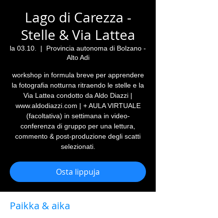
Lago di Carezza -
Stelle & Via Lattea
la 03.10.
  |  
Provincia autonoma di Bolzano -
Alto Adi
workshop in formula breve per apprendere
la fotografia notturna ritraendo le stelle e la
Via Lattea condotto da Aldo Diazzi |
www.aldodiazzi.com | + AULA VIRTUALE
(facoltativa) in settimana in video-
conferenza di gruppo per una lettura,
commento & post-produzione degli scatti
selezionati.
Osta lippuja
Paikka & aika