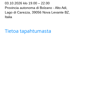
03.10.2026 klo 19.00 – 22.00
Provincia autonoma di Bolzano - Alto Adi,
Lago di Carezza, 39056 Nova Levante BZ,
Italia
Tietoa tapahtumasta