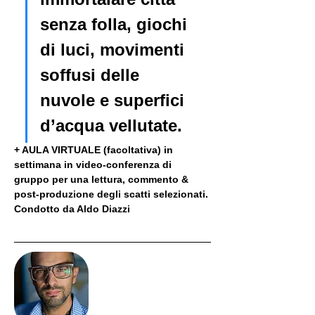
senza folla, giochi 
di luci, movimenti 
soffusi delle 
nuvole e superfici 
d’acqua vellutate.
+ AULA VIRTUALE (facoltativa) in 
settimana in video-conferenza di 
gruppo per una lettura, commento & 
post-produzione degli scatti selezionati. 
Condotto da Aldo Diazzi