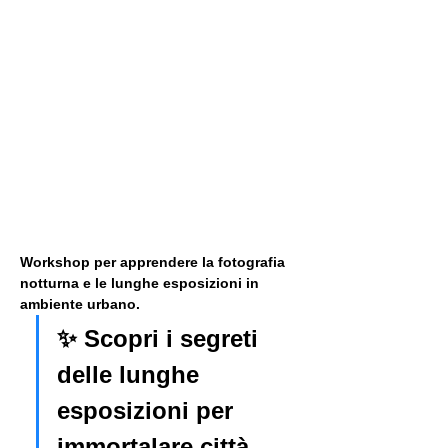
Workshop per apprendere la fotografia 
notturna e le lunghe esposizioni in 
ambiente urbano. 
✨ Scopri i segreti 
delle lunghe 
esposizioni per 
immortalare città 