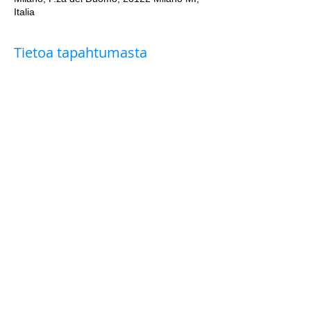
Italia
Tietoa tapahtumasta