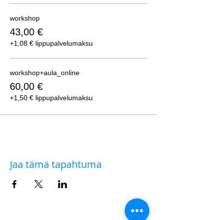
workshop
43,00 €
+1,08 € lippupalvelumaksu
workshop+aula_online
60,00 €
+1,50 € lippupalvelumaksu
Jaa tämä tapahtuma