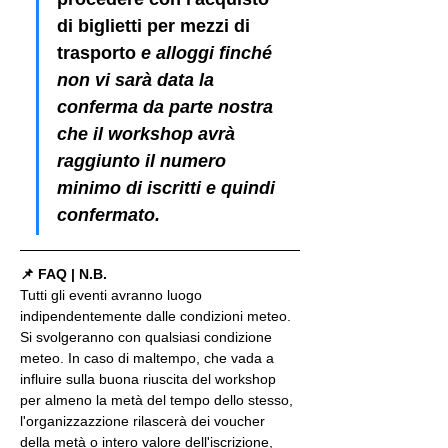
di biglietti per mezzi di 
trasporto
 e alloggi finché 
non vi sarà data la 
conferma da parte nostra 
che il workshop avrà 
raggiunto il numero 
minimo di iscritti e quindi 
confermato.
📌 FAQ | N.B.
Tutti gli eventi avranno luogo 
indipendentemente dalle condizioni meteo. 
Si svolgeranno con qualsiasi condizione 
meteo. In caso di maltempo, che vada a 
influire sulla buona riuscita del workshop 
per almeno la metà del tempo dello stesso, 
l'organizzazzione rilascerà dei voucher 
della metà o intero valore dell'iscrizione, 