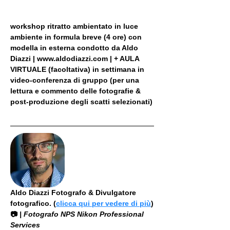
workshop ritratto ambientato in luce 
ambiente in formula breve (4 ore) con 
modella in esterna condotto da Aldo 
Diazzi | www.aldodiazzi.com | + AULA 
VIRTUALE (facoltativa) in settimana in 
video-conferenza di gruppo (per una 
lettura e commento delle fotografie & 
post-produzione degli scatti selezionati)
Aldo Diazzi Fotografo & Divulgatore 
fotografico. (
clicca qui per vedere di più
)
📷
 | Fotografo NPS Nikon Professional 
Services