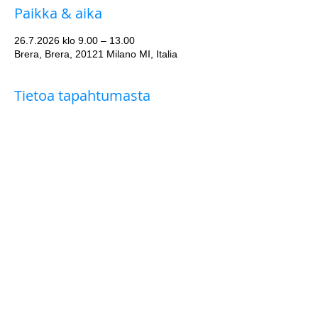
Paikka & aika
26.7.2026 klo 9.00 – 13.00
Brera, Brera, 20121 Milano MI, Italia
Tietoa tapahtumasta