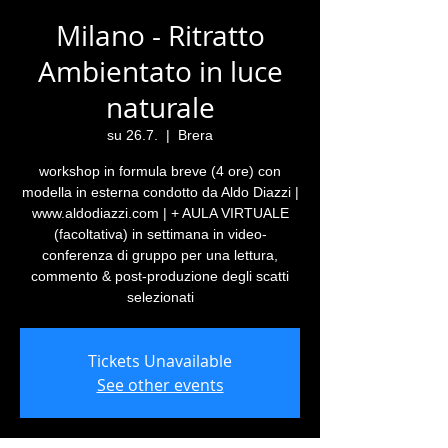
Milano - Ritratto
Ambientato in luce
naturale
su 26.7.
  |  
Brera
workshop in formula breve (4 ore) con
modella in esterna condotto da Aldo Diazzi |
www.aldodiazzi.com | + AULA VIRTUALE
(facoltativa) in settimana in video-
conferenza di gruppo per una lettura,
commento & post-produzione degli scatti
selezionati
Tickets Unavailable
See other events