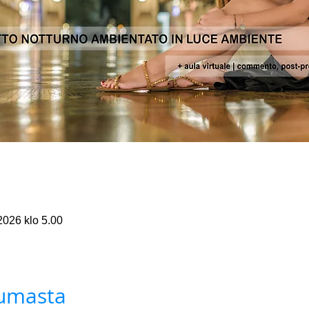
2026 klo 5.00
tumasta