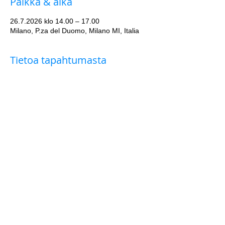
Paikka & aika
26.7.2026 klo 14.00 – 17.00
Milano, P.za del Duomo, Milano MI, Italia
Tietoa tapahtumasta