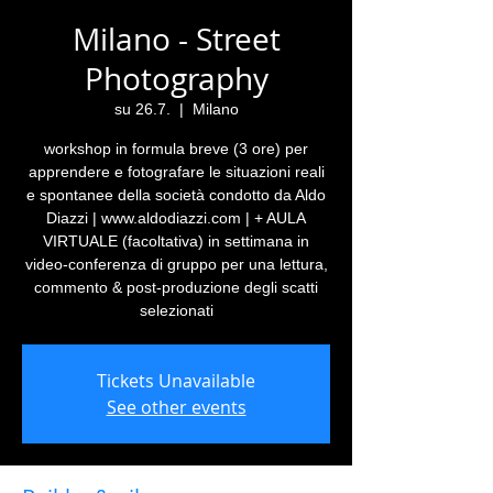
Milano - Street
Photography
su 26.7.
  |  
Milano
workshop in formula breve (3 ore) per
apprendere e fotografare le situazioni reali
e spontanee della società condotto da Aldo
Diazzi | www.aldodiazzi.com | + AULA
VIRTUALE (facoltativa) in settimana in
video-conferenza di gruppo per una lettura,
commento & post-produzione degli scatti
selezionati
Tickets Unavailable
See other events