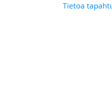
Tietoa tapah