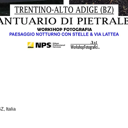
Z, Italia