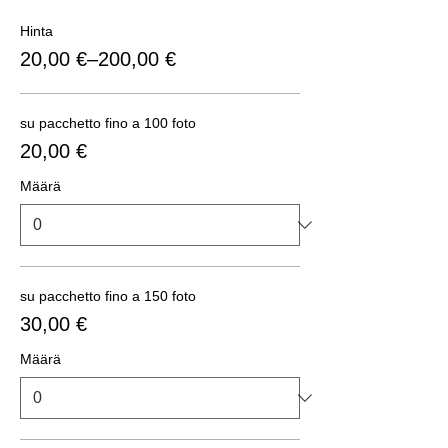
Hinta
20,00 €–200,00 €
su pacchetto fino a 100 foto
20,00 €
Määrä
su pacchetto fino a 150 foto
30,00 €
Määrä