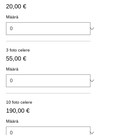
20,00 €
Määrä
3 foto celere
55,00 €
Määrä
10 foto celere
190,00 €
Määrä