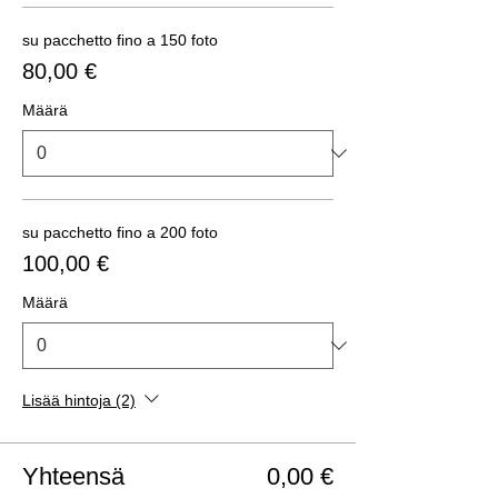
su pacchetto fino a 150 foto
80,00 €
Määrä
su pacchetto fino a 200 foto
100,00 €
Määrä
Lisää hintoja (2)
Yhteensä
0,00 €