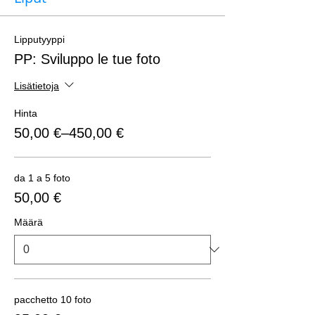
Lipputyyppi
PP: Sviluppo le tue foto
Lisätietoja
Hinta
50,00 €–450,00 €
da 1 a 5 foto
50,00 €
Määrä
pacchetto 10 foto