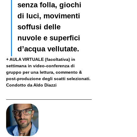
senza folla, giochi 
di luci, movimenti 
soffusi delle 
nuvole e superfici 
d’acqua vellutate.
+ AULA VIRTUALE (facoltativa) in 
settimana in video-conferenza di 
gruppo per una lettura, commento & 
post-produzione degli scatti selezionati. 
Condotto da Aldo Diazzi