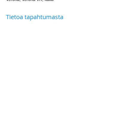
Tietoa tapahtumasta