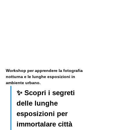
Workshop per apprendere la fotografia 
notturna e le lunghe esposizioni in 
ambiente urbano. 
✨ Scopri i segreti 
delle lunghe 
esposizioni per 
immortalare città 