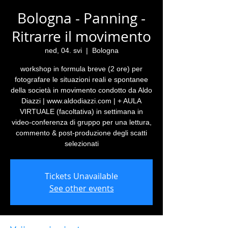
Bologna - Panning -
Ritrarre il movimento
ned, 04. svi
  |  
Bologna
workshop in formula breve (2 ore) per
fotografare le situazioni reali e spontanee
della società in movimento condotto da Aldo
Diazzi | www.aldodiazzi.com | + AULA
VIRTUALE (facoltativa) in settimana in
video-conferenza di gruppo per una lettura,
commento & post-produzione degli scatti
selezionati
Tickets Unavailable
See other events