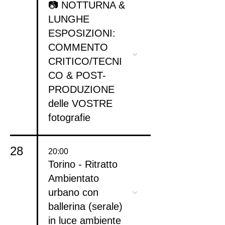
📷 NOTTURNA &
LUNGHE
ESPOSIZIONI:
COMMENTO
CRITICO/TECNI
CO & POST-
PRODUZIONE
delle VOSTRE
fotografie
28
20:00
Torino - Ritratto
Ambientato
urbano con
ballerina (serale)
in luce ambiente