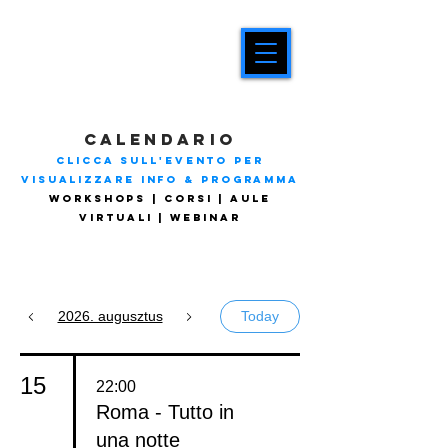
CALENDARIO
CLICCA SULL'EVENTO PER
VISUALIZZARE INFO & PROGRAMMA
WORKSHOPS | CORSI | AULE
VIRTUALI | WEBINAR
2026. augusztus
Today
15
22:00
Roma - Tutto in
una notte