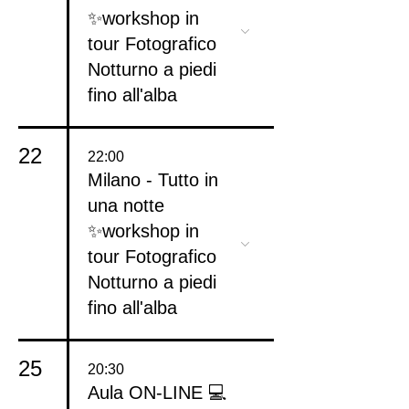
✨workshop in
tour Fotografico
Notturno a piedi
fino all'alba
22
22:00
Milano - Tutto in
una notte
✨workshop in
tour Fotografico
Notturno a piedi
fino all'alba
25
20:30
Aula ON-LINE 💻