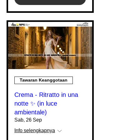
Tawaran Keanggotaan
Crema - Ritratto in una
notte ✨ (in luce
ambientale)
Sab, 26 Sep
Info selengkapnya