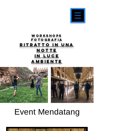
workshops
fotografia
ritratto in una
notte
in luce
ambiente
Event Mendatang