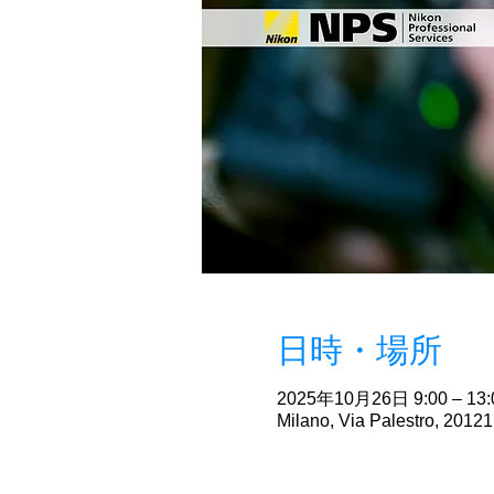
日時・場所
2025年10月26日 9:00 – 13:
Milano, Via Palestro, 20121 