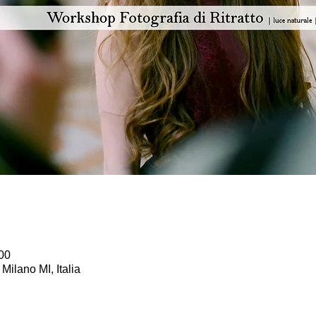
00
Milano MI, Italia