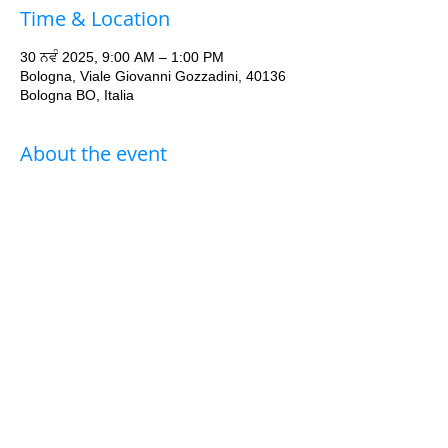
Time & Location
30 ਨਵੰ 2025, 9:00 AM – 1:00 PM
Bologna, Viale Giovanni Gozzadini, 40136
Bologna BO, Italia
About the event