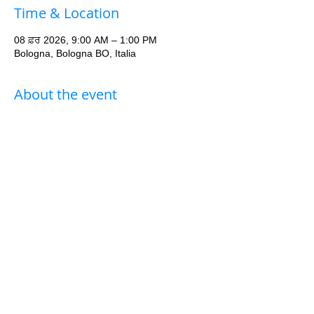
Time & Location
08 ਫ਼ਰ 2026, 9:00 AM – 1:00 PM
Bologna, Bologna BO, Italia
About the event