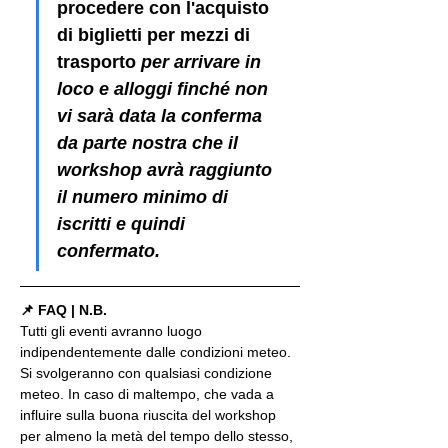
procedere con l'acquisto 
di biglietti per mezzi di 
trasporto
 per arrivare in 
loco e alloggi finché non 
vi sarà data la conferma 
da parte nostra che il 
workshop avrà raggiunto 
il numero minimo di 
iscritti e quindi 
confermato.
📌 FAQ | N.B.
Tutti gli eventi avranno luogo 
indipendentemente dalle condizioni meteo. 
Si svolgeranno con qualsiasi condizione 
meteo. In caso di maltempo, che vada a 
influire sulla buona riuscita del workshop 
per almeno la metà del tempo dello stesso, 