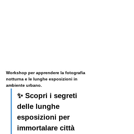
Workshop per apprendere la fotografia 
notturna e le lunghe esposizioni in 
ambiente urbano. 
✨ Scopri i segreti 
delle lunghe 
esposizioni per 
immortalare città 