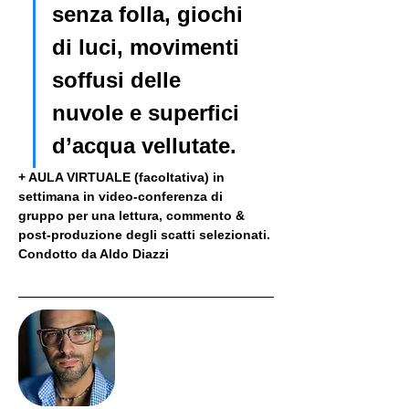
senza folla, giochi 
di luci, movimenti 
soffusi delle 
nuvole e superfici 
d’acqua vellutate.
+ AULA VIRTUALE (facoltativa) in 
settimana in video-conferenza di 
gruppo per una lettura, commento & 
post-produzione degli scatti selezionati. 
Condotto da Aldo Diazzi