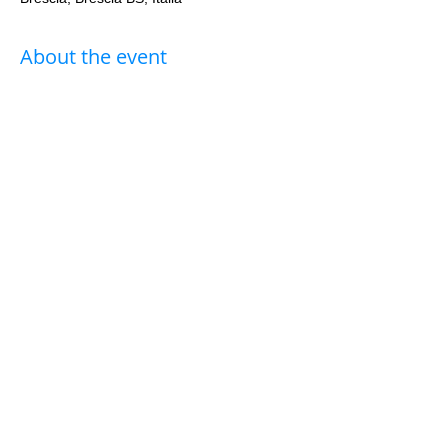
About the event