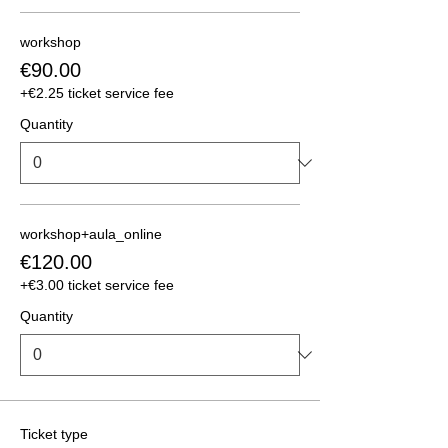
workshop
€90.00
+€2.25 ticket service fee
Quantity
workshop+aula_online
€120.00
+€3.00 ticket service fee
Quantity
Ticket type