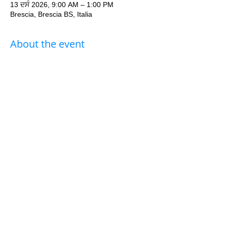
13 ਦਸੰ 2026, 9:00 AM – 1:00 PM
Brescia, Brescia BS, Italia
About the event