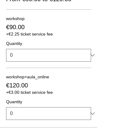
workshop
€90.00
+€2.25 ticket service fee
Quantity
workshop+aula_online
€120.00
+€3.00 ticket service fee
Quantity