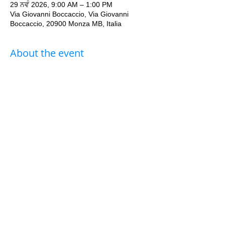
29 ਨਵੰ 2026, 9:00 AM – 1:00 PM
Via Giovanni Boccaccio, Via Giovanni
Boccaccio, 20900 Monza MB, Italia
About the event