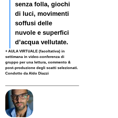
senza folla, giochi 
di luci, movimenti 
soffusi delle 
nuvole e superfici 
d’acqua vellutate.
+ AULA VIRTUALE (facoltativa) in 
settimana in video-conferenza di 
gruppo per una lettura, commento & 
post-produzione degli scatti selezionati. 
Condotto da Aldo Diazzi