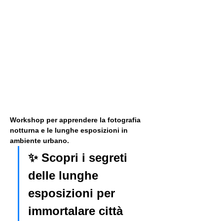
Workshop per apprendere la fotografia 
notturna e le lunghe esposizioni in 
ambiente urbano. 
✨ Scopri i segreti 
delle lunghe 
esposizioni per 
immortalare città 