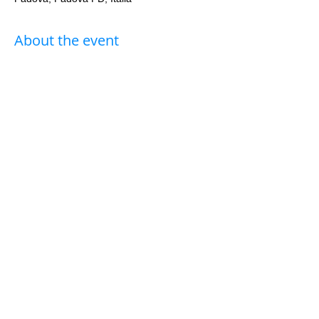
About the event