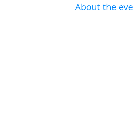
About the eve