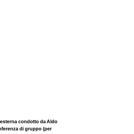
 esterna condotto da Aldo 
nferenza di gruppo (per 