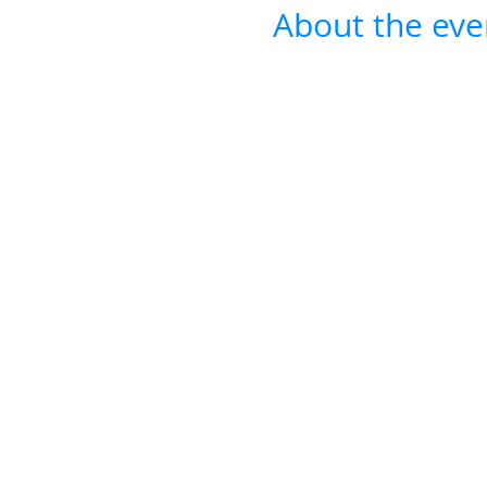
About the eve