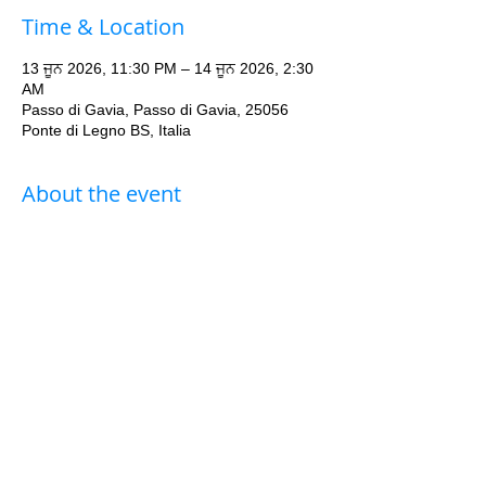
Time & Location
13 ਜੂਨ 2026, 11:30 PM – 14 ਜੂਨ 2026, 2:30
AM
Passo di Gavia, Passo di Gavia, 25056
Ponte di Legno BS, Italia
About the event