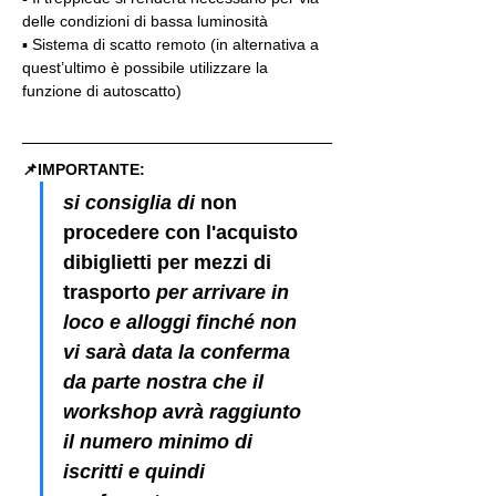
delle condizioni di bassa luminosità
▪️ Sistema di scatto remoto (in alternativa a 
quest’ultimo è possibile utilizzare la 
funzione di autoscatto)
📌IMPORTANTE: 
si consiglia di 
non 
procedere con l'acquisto 
dibiglietti per mezzi di 
trasporto
 per arrivare in 
loco e alloggi finché non 
vi sarà data la conferma 
da parte nostra che il 
workshop avrà raggiunto 
il numero minimo di 
iscritti e quindi 