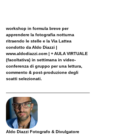
workshop in formula breve per 
apprendere la fotografia notturna 
ritraendo le stelle e la Via Lattea 
condotto da Aldo Diazzi | 
www.aldodiazzi.com | + AULA VIRTUALE 
(facoltativa) in settimana in video-
conferenza di gruppo per una lettura, 
commento & post-produzione degli 
scatti selezionati.
Aldo Diazzi Fotografo & Divulgatore 