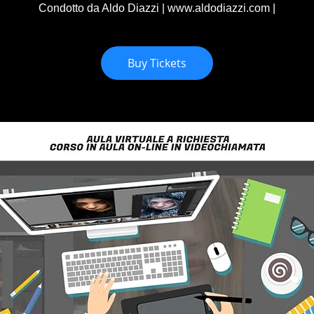
Condotto da Aldo Diazzi | www.aldodiazzi.com |
Buy Tickets