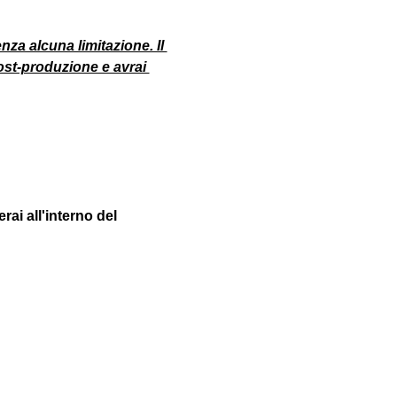
nza alcuna limitazione. Il 
st-produzione e avrai 
erai all'interno del 