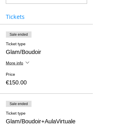
Tickets
Sale ended
Ticket type
Glam/Boudoir
More info
Price
€150.00
Sale ended
Ticket type
Glam/Boudoir+AulaVirtuale