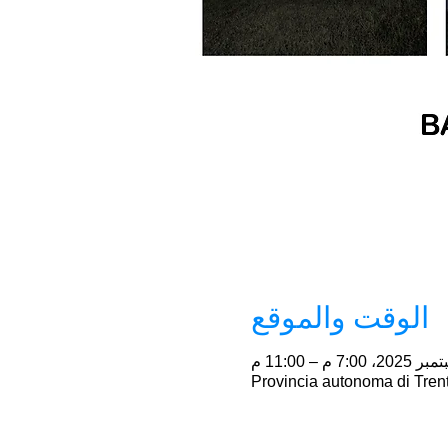
الوقت والموقع
Provincia autonoma di Trent