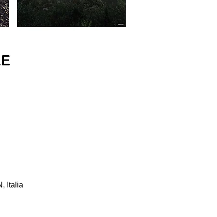
 Italia