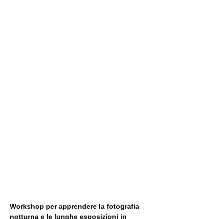
Workshop per apprendere la fotografia 
notturna e le lunghe esposizioni in 