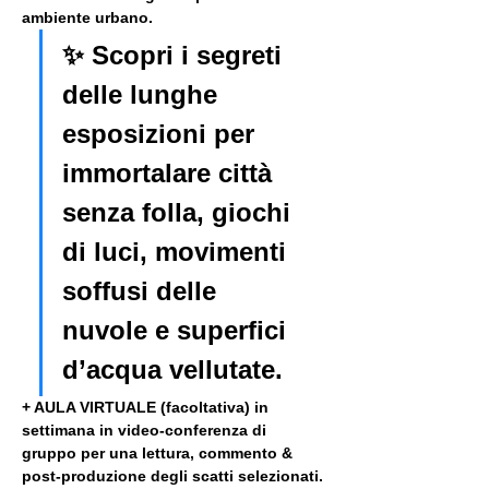
ambiente urbano. 
✨ Scopri i segreti 
delle lunghe 
esposizioni per 
immortalare città 
senza folla, giochi 
di luci, movimenti 
soffusi delle 
nuvole e superfici 
d’acqua vellutate.
+ AULA VIRTUALE (facoltativa) in 
settimana in video-conferenza di 
gruppo per una lettura, commento & 
post-produzione degli scatti selezionati. 