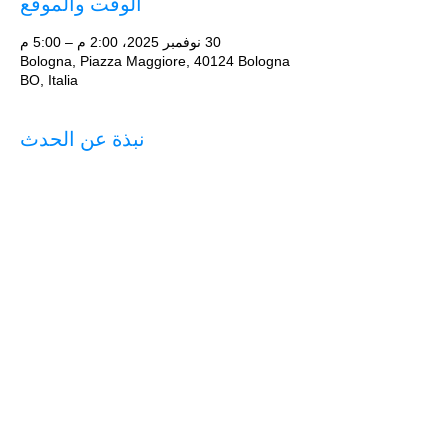
الوقت والموقع
30 نوفمبر 2025، 2:00 م – 5:00 م
Bologna, Piazza Maggiore, 40124 Bologna
BO, Italia
نبذة عن الحدث