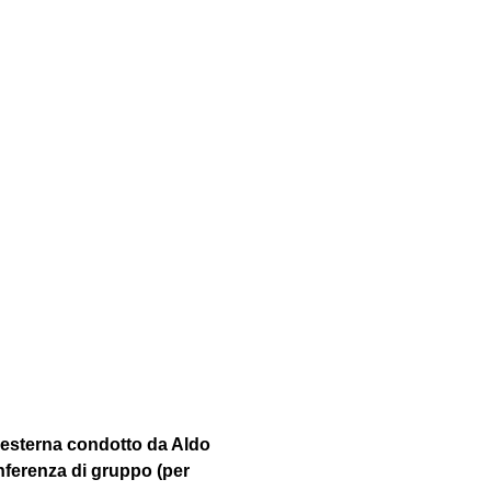
 esterna condotto da Aldo 
nferenza di gruppo (per 