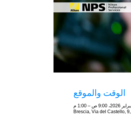
الوقت والموقع
Brescia, Via del Castello, 9