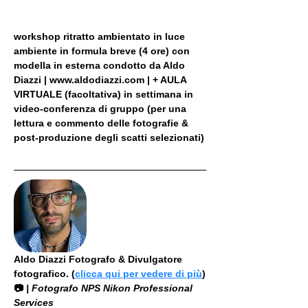
workshop ritratto ambientato in luce 
ambiente in formula breve (4 ore) con 
modella in esterna condotto da Aldo 
Diazzi | www.aldodiazzi.com | + AULA 
VIRTUALE (facoltativa) in settimana in 
video-conferenza di gruppo (per una 
lettura e commento delle fotografie & 
post-produzione degli scatti selezionati)
Aldo Diazzi Fotografo & Divulgatore 
fotografico. (
clicca qui per vedere di più
)
📷
 | Fotografo NPS Nikon Professional 
Services