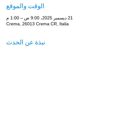
الوقت والموقع
21 ديسمبر 2025، 9:00 ص – 1:00 م
Crema, 26013 Crema CR, Italia
نبذة عن الحدث