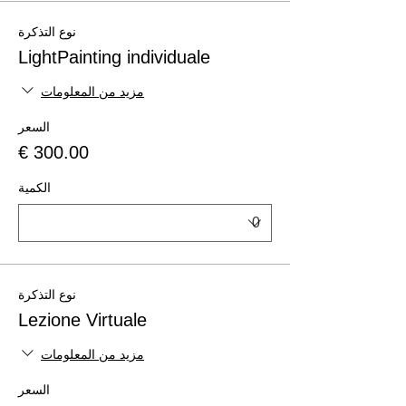
نوع التذكرة
LightPainting individuale
مزيد من المعلومات
السعر
الكمية
نوع التذكرة
Lezione Virtuale
مزيد من المعلومات
السعر