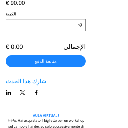
الكمية
الإجمالي
متابعة الدفع
شارِك هذا الحدث
AULA VIRTUALE
✨✨💻 Hai acquistato il biglietto per un workshop
sul campo e hai deciso solo successivamente di