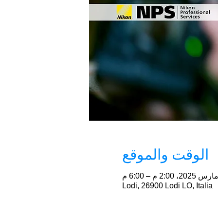
الوقت والموقع
Lodi, 26900 Lodi LO, Italia