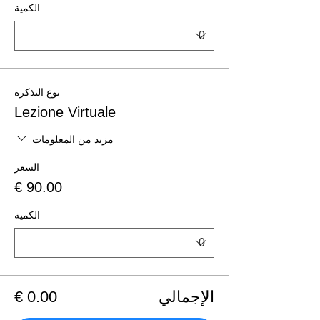
الكمية
نوع التذكرة
Lezione Virtuale
مزيد من المعلومات
السعر
الكمية
الإجمالي