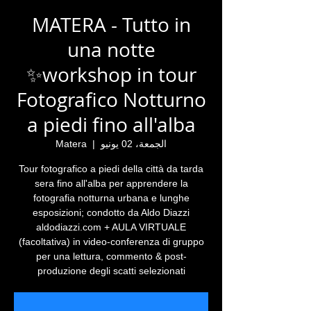
MATERA - Tutto in
una notte
✨workshop in tour
Fotografico Notturno
a piedi fino all'alba
الجمعة، 02 يونيو
  |  
Matera
Tour fotografico a piedi della città da tarda
sera fino all'alba per apprendere la
fotografia notturna urbana e lunghe
esposizioni; condotto da Aldo Diazzi
aldodiazzi.com + AULA VIRTUALE
(facoltativa) in video-conferenza di gruppo
per una lettura, commento & post-
produzione degli scatti selezionati