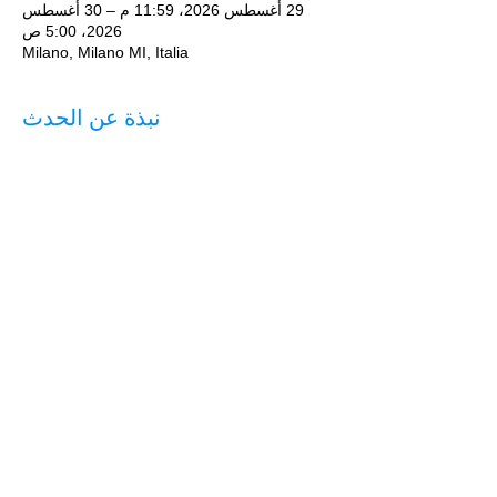
29 أغسطس 2026، 11:59 م – 30 أغسطس
2026، 5:00 ص
Milano, Milano MI, Italia
نبذة عن الحدث