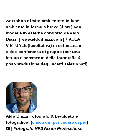
workshop ritratto ambientato in luce 
ambiente in formula breve (4 ore) con 
modella in esterna condotto da Aldo 
Diazzi | www.aldodiazzi.com | + AULA 
VIRTUALE (facoltativa) in settimana in 
video-conferenza di gruppo (per una 
lettura e commento delle fotografie & 
post-produzione degli scatti selezionati)
Aldo Diazzi Fotografo & Divulgatore 
fotografico. (
clicca qui per vedere di più
)
📷
 | Fotografo NPS Nikon Professional 