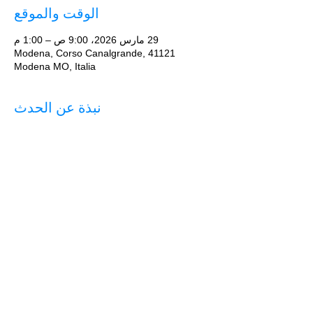
الوقت والموقع
29 مارس 2026، 9:00 ص – 1:00 م
Modena, Corso Canalgrande, 41121
Modena MO, Italia
نبذة عن الحدث