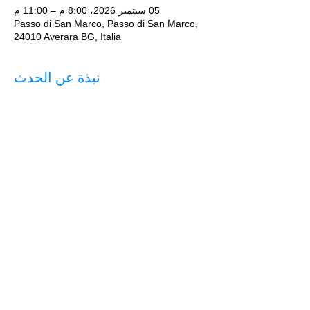
05 سبتمبر 2026، 8:00 م – 11:00 م
Passo di San Marco, Passo di San Marco,
24010 Averara BG, Italia
نبذة عن الحدث