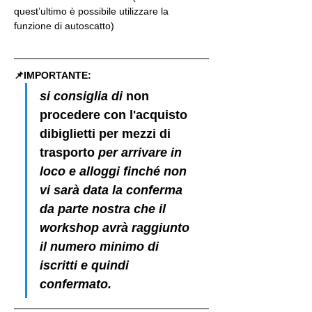
quest’ultimo è possibile utilizzare la 
funzione di autoscatto)
📌IMPORTANTE: 
si consiglia di 
non 
procedere con l'acquisto 
dibiglietti per mezzi di 
trasporto
 per arrivare in 
loco e alloggi finché non 
vi sarà data la conferma 
da parte nostra che il 
workshop avrà raggiunto 
il numero minimo di 
iscritti e quindi 
confermato.