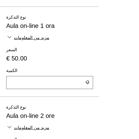
نوع التذكرة
Aula on-line 1 ora
مزيد من المعلومات
السعر
الكمية
نوع التذكرة
Aula on-line 2 ore
مزيد من المعلومات